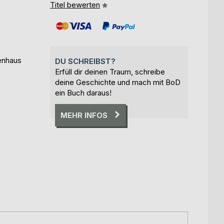
Titel bewerten
uenhaus
DU SCHREIBST?
Erfüll dir deinen Traum, schreibe
deine Geschichte und mach mit BoD
ein Buch daraus!
MEHR INFOS