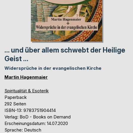
... und über allem schwebt der Heilige
Geist ...
Widersprüche in der evangelischen Kirche
Martin Hagenmaier
Spiritualität & Esoterik
Paperback
292 Seiten
ISBN-13: 9783751904414
Verlag: BoD - Books on Demand
Erscheinungsdatum: 14.07.2020
Sprache: Deutsch