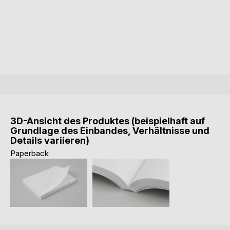
3D-Ansicht des Produktes (beispielhaft auf
Grundlage des Einbandes, Verhältnisse und
Details variieren)
Paperback