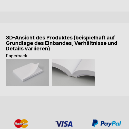
3D-Ansicht des Produktes (beispielhaft auf
Grundlage des Einbandes, Verhältnisse und
Details variieren)
Paperback