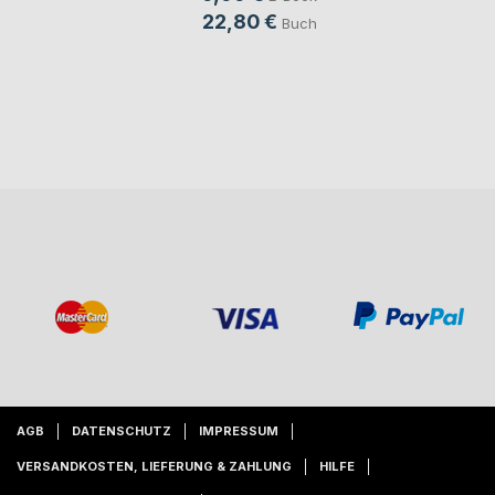
22,80 €
Buch
AGB
DATENSCHUTZ
IMPRESSUM
VERSANDKOSTEN, LIEFERUNG & ZAHLUNG
HILFE