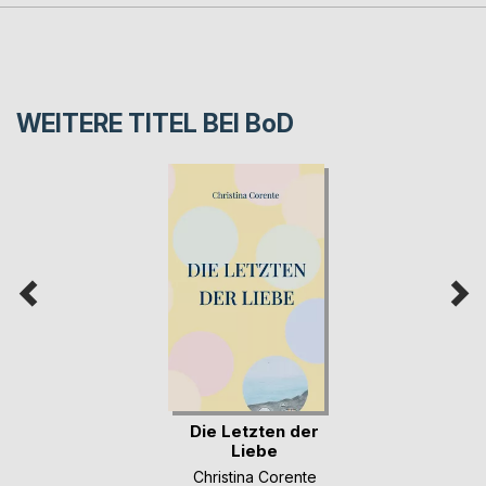
WEITERE TITEL BEI
BoD
Die Letzten der
Liebe
Christina Corente