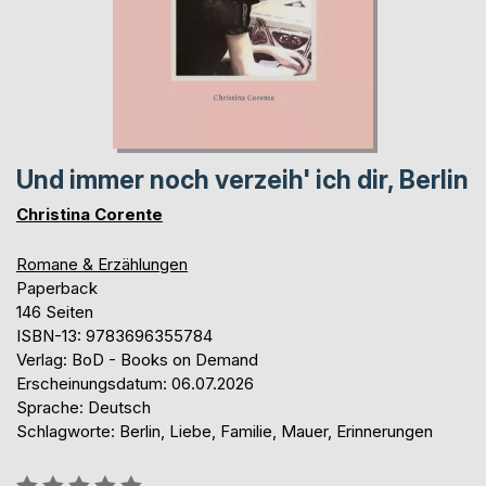
Und immer noch verzeih' ich dir, Berlin
Christina Corente
Romane & Erzählungen
Paperback
146 Seiten
ISBN-13: 9783696355784
Verlag: BoD - Books on Demand
Erscheinungsdatum: 06.07.2026
Sprache: Deutsch
Schlagworte: Berlin, Liebe, Familie, Mauer, Erinnerungen
Bewertung::