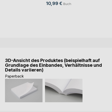
10,99 €
Buch
3D-Ansicht des Produktes (beispielhaft auf
Grundlage des Einbandes, Verhältnisse und
Details variieren)
Paperback