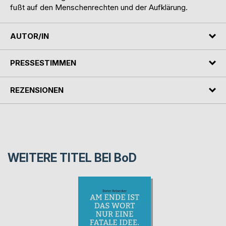
fußt auf den Menschenrechten und der Aufklärung.
AUTOR/IN
PRESSESTIMMEN
REZENSIONEN
WEITERE TITEL BEI
BoD