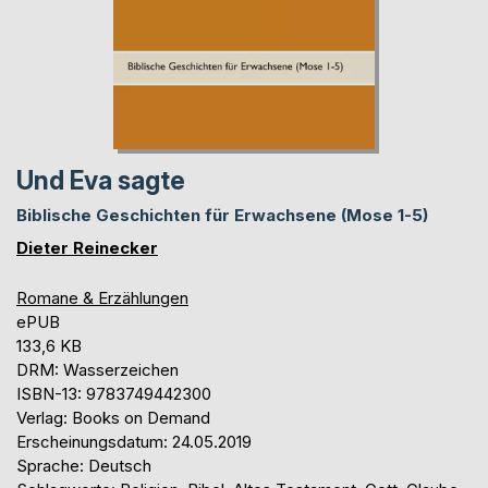
Und Eva sagte
Biblische Geschichten für Erwachsene (Mose 1-5)
Dieter Reinecker
Romane & Erzählungen
ePUB
133,6 KB
DRM: Wasserzeichen
ISBN-13: 9783749442300
Verlag: Books on Demand
Erscheinungsdatum: 24.05.2019
Sprache: Deutsch