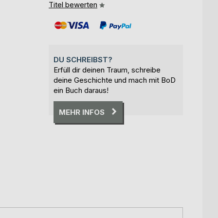
Titel bewerten
DU SCHREIBST?
Erfüll dir deinen Traum, schreibe
deine Geschichte und mach mit BoD
ein Buch daraus!
MEHR INFOS