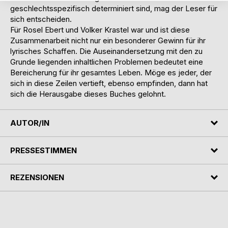
geschlechtsspezifisch determiniert sind, mag der Leser für
sich entscheiden.
Für Rosel Ebert und Volker Krastel war und ist diese
Zusammenarbeit nicht nur ein besonderer Gewinn für ihr
lyrisches Schaffen. Die Auseinandersetzung mit den zu
Grunde liegenden inhaltlichen Problemen bedeutet eine
Bereicherung für ihr gesamtes Leben. Möge es jeder, der
sich in diese Zeilen vertieft, ebenso empfinden, dann hat
sich die Herausgabe dieses Buches gelohnt.
AUTOR/IN
PRESSESTIMMEN
REZENSIONEN