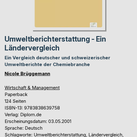
Umweltberichterstattung - Ein
Ländervergleich
Ein Vergleich deutscher und schweizerischer
Umweltberichte der Chemiebranche
Nicole Brüggemann
Wirtschaft & Management
Paperback
124 Seiten
ISBN-13: 9783838639758
Verlag: Diplom.de
Erscheinungsdatum: 03.05.2001
Sprache: Deutsch
Schlagworte: Umweltberichterstattung, Ländervergleich,