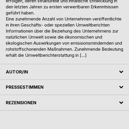
erfolgen, deren strukturelle und inhaltliche Entwicklung in
den letzten Jahren zu ersten verwertbaren Erkenntnissen
geführt haben.
Eine zunehmende Anzahl von Unternehmen veröffentlichte
in ihren Geschäfts- oder speziellen Umweltberichten
Informationen über die Beziehung des Unternehmens zur
natürlichen Umwelt sowie die ökonomischen und
ökologischen Auswirkungen von emissionsmindernden und
rohstoffschonenden Maßnahmen. Zunehmende Bedeutung
erhält die Umweltberichterstattung in […]
AUTOR/IN
PRESSESTIMMEN
REZENSIONEN