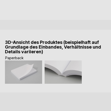
3D-Ansicht des Produktes (beispielhaft auf
Grundlage des Einbandes, Verhältnisse und
Details variieren)
Paperback