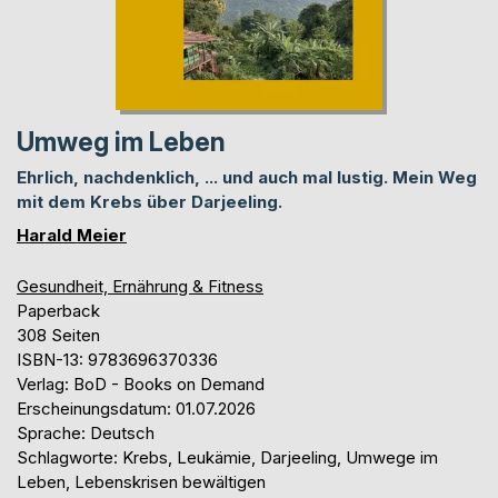
Umweg im Leben
Ehrlich, nachdenklich, ... und auch mal lustig. Mein Weg
mit dem Krebs über Darjeeling.
Harald Meier
Gesundheit, Ernährung & Fitness
Paperback
308 Seiten
ISBN-13: 9783696370336
Verlag: BoD - Books on Demand
Erscheinungsdatum: 01.07.2026
Sprache: Deutsch
Schlagworte: Krebs, Leukämie, Darjeeling, Umwege im
Leben, Lebenskrisen bewältigen