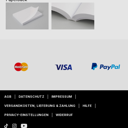
AGB
DATENSCHUTZ
IMPRESSUM
VERSANDKOSTEN, LIEFERUNG & ZAHLUNG
HILFE
PRIVACY-EINSTELLUNGEN
WIDERRUF