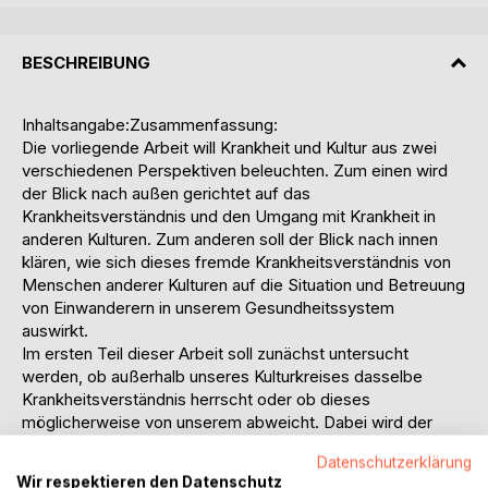
BESCHREIBUNG
Inhaltsangabe:Zusammenfassung:
Die vorliegende Arbeit will Krankheit und Kultur aus zwei
verschiedenen Perspektiven beleuchten. Zum einen wird
der Blick nach außen gerichtet auf das
Krankheitsverständnis und den Umgang mit Krankheit in
anderen Kulturen. Zum anderen soll der Blick nach innen
klären, wie sich dieses fremde Krankheitsverständnis von
Menschen anderer Kulturen auf die Situation und Betreuung
von Einwanderern in unserem Gesundheitssystem
auswirkt.
Im ersten Teil dieser Arbeit soll zunächst untersucht
werden, ob außerhalb unseres Kulturkreises dasselbe
Krankheitsverständnis herrscht oder ob dieses
möglicherweise von unserem abweicht. Dabei wird der
Umgang mit Krankheit und die angewandten Maßnahmen
Datenschutzerklärung
zur Erhaltung der Gesundheit in anderen Kulturen
Wir respektieren den Datenschutz