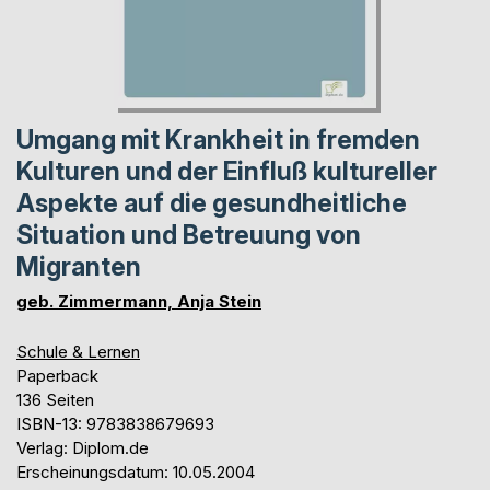
Umgang mit Krankheit in fremden
Kulturen und der Einfluß kultureller
Aspekte auf die gesundheitliche
Situation und Betreuung von
Migranten
geb. Zimmermann, Anja Stein
Schule & Lernen
Paperback
136 Seiten
ISBN-13: 9783838679693
Verlag: Diplom.de
Erscheinungsdatum: 10.05.2004