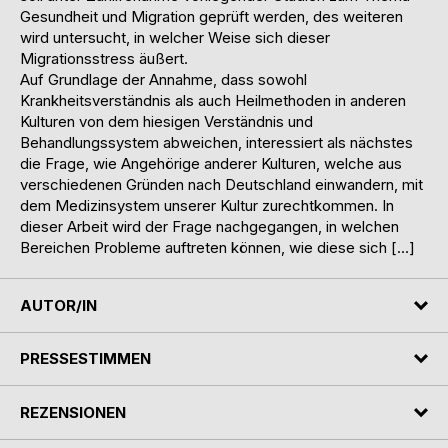
Gesundheit und Migration geprüft werden, des weiteren
wird untersucht, in welcher Weise sich dieser
Migrationsstress äußert.
Auf Grundlage der Annahme, dass sowohl
Krankheitsverständnis als auch Heilmethoden in anderen
Kulturen von dem hiesigen Verständnis und
Behandlungssystem abweichen, interessiert als nächstes
die Frage, wie Angehörige anderer Kulturen, welche aus
verschiedenen Gründen nach Deutschland einwandern, mit
dem Medizinsystem unserer Kultur zurechtkommen. In
dieser Arbeit wird der Frage nachgegangen, in welchen
Bereichen Probleme auftreten können, wie diese sich […]
AUTOR/IN
PRESSESTIMMEN
REZENSIONEN