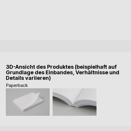
3D-Ansicht des Produktes (beispielhaft auf
Grundlage des Einbandes, Verhältnisse und
Details variieren)
Paperback