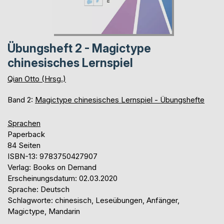
Übungsheft 2 - Magictype
chinesisches Lernspiel
Qian Otto (Hrsg.)
Band 2:
Magictype chinesisches Lernspiel - Übungshefte
Sprachen
Paperback
84 Seiten
ISBN-13: 9783750427907
Verlag: Books on Demand
Erscheinungsdatum: 02.03.2020
Sprache: Deutsch
Schlagworte: chinesisch, Leseübungen, Anfänger,
Magictype, Mandarin