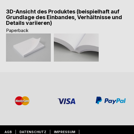
3D-Ansicht des Produktes (beispielhaft auf
Grundlage des Einbandes, Verhältnisse und
Details variieren)
Paperback
AGB
DATENSCHUTZ
IMPRESSUM