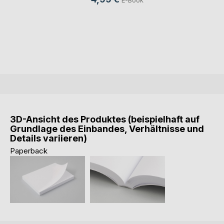
E-Book
3D-Ansicht des Produktes (beispielhaft auf
Grundlage des Einbandes, Verhältnisse und
Details variieren)
Paperback