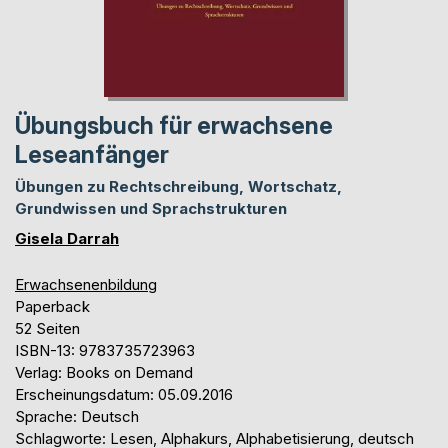
Übungsbuch für erwachsene
Leseanfänger
Übungen zu Rechtschreibung, Wortschatz,
Grundwissen und Sprachstrukturen
Gisela Darrah
Erwachsenenbildung
Paperback
52 Seiten
ISBN-13: 9783735723963
Verlag: Books on Demand
Erscheinungsdatum: 05.09.2016
Sprache: Deutsch
Schlagworte: Lesen, Alphakurs, Alphabetisierung, deutsch