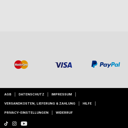
AGB
DATENSCHUTZ
IMPRESSUM
VERSANDKOSTEN, LIEFERUNG & ZAHLUNG
HILFE
PRIVACY-EINSTELLUNGEN
WIDERRUF