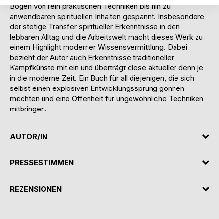
Bogen von rein praktischen Techniken bis hin zu
anwendbaren spirituellen Inhalten gespannt. Insbesondere
der stetige Transfer spiritueller Erkenntnisse in den
lebbaren Alltag und die Arbeitswelt macht dieses Werk zu
einem Highlight moderner Wissensvermittlung. Dabei
bezieht der Autor auch Erkenntnisse traditioneller
Kampfkünste mit ein und überträgt diese aktueller denn je
in die moderne Zeit. Ein Buch für all diejenigen, die sich
selbst einen explosiven Entwicklungssprung gönnen
möchten und eine Offenheit für ungewöhnliche Techniken
mitbringen.
AUTOR/IN
PRESSESTIMMEN
REZENSIONEN