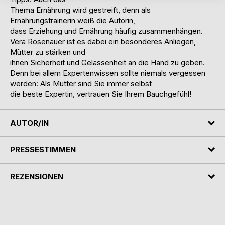
Thema Ernährung wird gestreift, denn als
Ernährungstrainerin weiß die Autorin,
dass Erziehung und Ernährung häufig zusammenhängen.
Vera Rosenauer ist es dabei ein besonderes Anliegen,
Mütter zu stärken und
ihnen Sicherheit und Gelassenheit an die Hand zu geben.
Denn bei allem Expertenwissen sollte niemals vergessen
werden: Als Mutter sind Sie immer selbst
die beste Expertin, vertrauen Sie Ihrem Bauchgefühl!
AUTOR/IN
PRESSESTIMMEN
REZENSIONEN