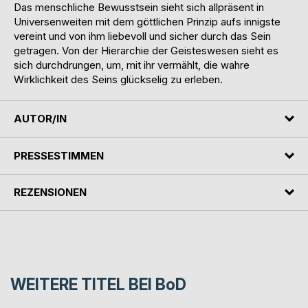
Das menschliche Bewusstsein sieht sich allpräsent in
Universenweiten mit dem göttlichen Prinzip aufs innigste
vereint und von ihm liebevoll und sicher durch das Sein
getragen. Von der Hierarchie der Geisteswesen sieht es
sich durchdrungen, um, mit ihr vermählt, die wahre
Wirklichkeit des Seins glückselig zu erleben.
AUTOR/IN
PRESSESTIMMEN
REZENSIONEN
WEITERE TITEL BEI
BoD