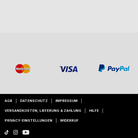
AGB
DATENSCHUTZ
IMPRESSUM
VERSANDKOSTEN, LIEFERUNG & ZAHLUNG
HILFE
PRIVACY-EINSTELLUNGEN
WIDERRUF