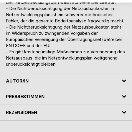
Der Netzentwicklungsplan weist schwere Defizite auf:
- Die Nichtberücksichtigung der Netzausbaukosten im
Netzentwicklungsplan ist ein schwerer methodischer
Fehler, der die gesamte Bedarfsanalyse fragwürdig macht.
- Die Nichtberücksichtigung der Netzausbaukosten steht
im Widerspruch zu zwingenden Vorgaben der
Europäischen Vereinigung der Übertragungsnetzbetreiber
ENTSO-E und der EU.
- Es gibt kostengünstige Maßnahmen zur Verringerung des
Netzausbaus, die im Netzentwicklungsplan weitgehend
unberücksichtigt bleiben.
AUTOR/IN
PRESSESTIMMEN
REZENSIONEN