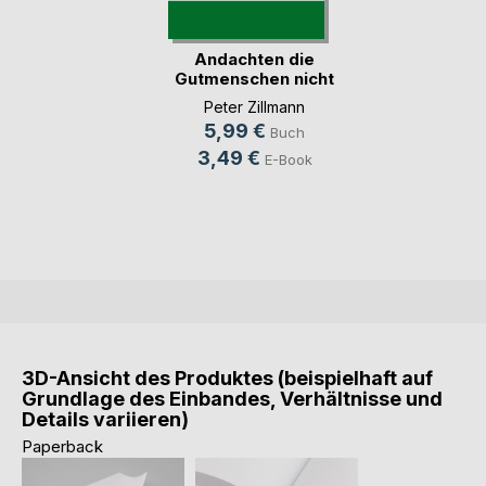
Andachten die
Gutmenschen nicht
mögen
Peter Zillmann
5,99 €
Buch
3,49 €
E-Book
3D-Ansicht des Produktes (beispielhaft auf
Grundlage des Einbandes, Verhältnisse und
Details variieren)
Paperback