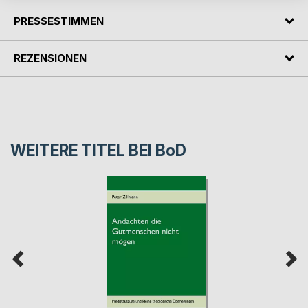
PRESSESTIMMEN
REZENSIONEN
WEITERE TITEL BEI
BoD