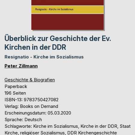
Überblick zur Geschichte der Ev.
Kirchen in der DDR
Resignatio - Kirche im Sozialismus
Peter Zillmann
Geschichte & Biografien
Paperback
196 Seiten
ISBN-13: 9783750427082
Verlag: Books on Demand
Erscheinungsdatum: 05.03.2020
Sprache: Deutsch
Schlagworte: Kirche im Sozialismus, Kirche in der DDR, Staat
Kirche, religiöser Sozialismus, DDR Kirchengeschichte