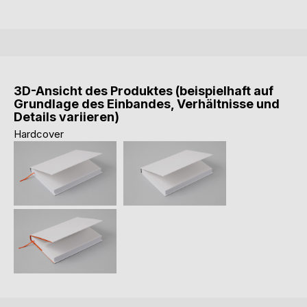
3D-Ansicht des Produktes (beispielhaft auf
Grundlage des Einbandes, Verhältnisse und
Details variieren)
Hardcover