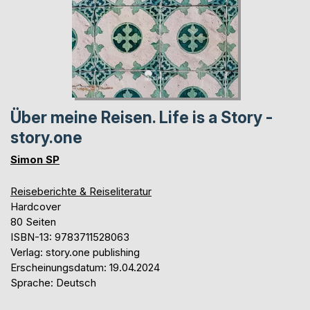
Über meine Reisen. Life is a Story -
story.one
Simon SP
Reiseberichte & Reiseliteratur
Hardcover
80 Seiten
ISBN-13: 9783711528063
Verlag: story.one publishing
Erscheinungsdatum: 19.04.2024
Sprache: Deutsch