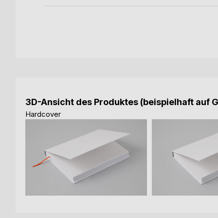
3D-Ansicht des Produktes (beispielhaft auf 
Hardcover