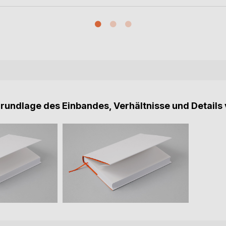
Grundlage des Einbandes, Verhältnisse und Details 