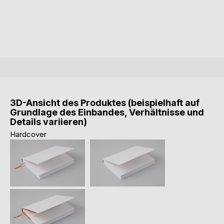
3D-Ansicht des Produktes (beispielhaft auf
Grundlage des Einbandes, Verhältnisse und
Details variieren)
Hardcover