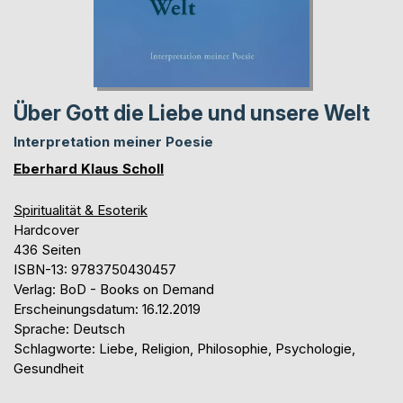
Über Gott die Liebe und unsere Welt
Interpretation meiner Poesie
Eberhard Klaus Scholl
Spiritualität & Esoterik
Hardcover
436 Seiten
ISBN-13: 9783750430457
Verlag: BoD - Books on Demand
Erscheinungsdatum: 16.12.2019
Sprache: Deutsch
Schlagworte: Liebe, Religion, Philosophie, Psychologie,
Gesundheit