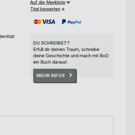
Auf die Merkliste
Titel bewerten
entität
DU SCHREIBST?
Erfüll dir deinen Traum, schreibe
deine Geschichte und mach mit BoD
ein Buch daraus!
MEHR INFOS