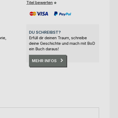
Titel bewerten
DU SCHREIBST?
rie,
Erfüll dir deinen Traum, schreibe
deine Geschichte und mach mit BoD
ein Buch daraus!
MEHR INFOS