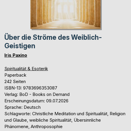
Über die Ströme des Weiblich-
Geistigen
Iris Paxino
Spiritualität & Esoterik
Paperback
242 Seiten
ISBN-13: 9783696353087
Verlag: BoD - Books on Demand
Erscheinungsdatum: 09.07.2026
Sprache: Deutsch
Schlagworte: Christliche Meditation und Spiritualität, Religion
und Glaube, weibliche Spiritualität, Übersinnliche
Phänomene, Anthroposophie