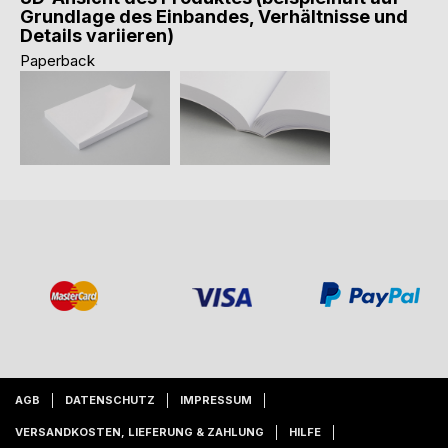
Grundlage des Einbandes, Verhältnisse und
Details variieren)
Paperback
AGB
DATENSCHUTZ
IMPRESSUM
VERSANDKOSTEN, LIEFERUNG & ZAHLUNG
HILFE