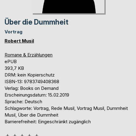
Über die Dummheit
Vortrag
Robert Musil
Romane & Erzählungen
ePUB
393,7 KB
DRM: kein Kopierschutz
ISBN-13: 9783749408368
Verlag: Books on Demand
Erscheinungsdatum: 15.02.2019
Sprache: Deutsch
Schlagworte: Vortrag, Rede Musil, Vortrag Musil, Dummheit
Musil, Über die Dummheit
Barrierefreiheit: Eingeschränkt zugänglich
Bewertung::