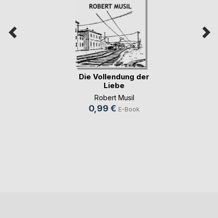
Die Vollendung der
Liebe
Robert Musil
0,99 €
E-Book