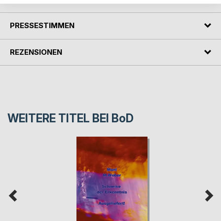
PRESSESTIMMEN
REZENSIONEN
WEITERE TITEL BEI
BoD