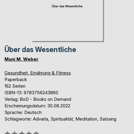
Über das Wesentliche
Muni M. Weber
Gesundheit, Ernährung & Fitness
Paperback
162 Seiten
ISBN-13: 9783756243860
Verlag: BoD - Books on Demand
Erscheinungsdatum: 30.08.2022
Sprache: Deutsch
Schlagworte: Advaita, Spiritualität, Meditation, Satsang
Bewertung::