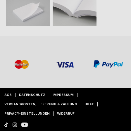
AGB
DATENSCHUTZ
IMPRESSUM
VERSANDKOSTEN, LIEFERUNG & ZAHLUNG
HILFE
PRIVACY-EINSTELLUNGEN
WIDERRUF