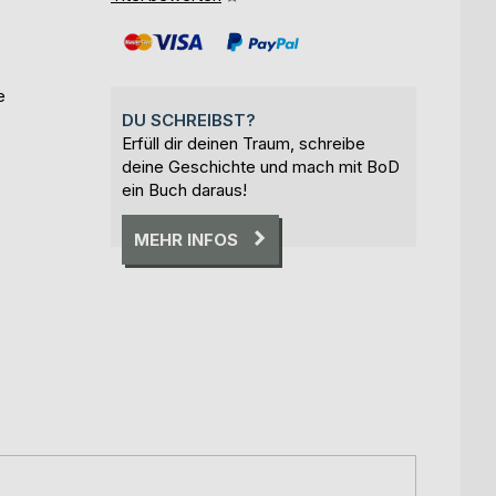
e
DU SCHREIBST?
Erfüll dir deinen Traum, schreibe
deine Geschichte und mach mit BoD
ein Buch daraus!
MEHR INFOS