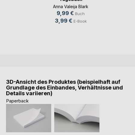
Anna Valeija Blark
9,99 €
Buch
3,99 €
E-Book
3D-Ansicht des Produktes (beispielhaft auf
Grundlage des Einbandes, Verhältnisse und
Details variieren)
Paperback