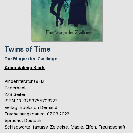
Twins of Time
Die Magie der Zwillinge
Anna Valeija Blark
Kinderliteratur (9-12)
Paperback
278 Seiten
ISBN-13: 9783755708223
Verlag: Books on Demand
Erscheinungsdatum: 07.03.2022
Sprache: Deutsch
Schlagworte: fantasy, Zeitreise, Magie, Elfen, Freundschaft