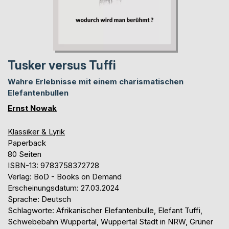
Tusker versus Tuffi
Wahre Erlebnisse mit einem charismatischen
Elefantenbullen
Ernst Nowak
Klassiker & Lyrik
Paperback
80 Seiten
ISBN-13: 9783758372728
Verlag: BoD - Books on Demand
Erscheinungsdatum: 27.03.2024
Sprache: Deutsch
Schlagworte: Afrikanischer Elefantenbulle, Elefant Tuffi,
Schwebebahn Wuppertal, Wuppertal Stadt in NRW, Grüner