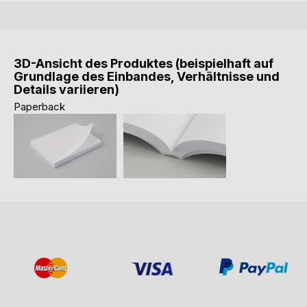
3D-Ansicht des Produktes (beispielhaft auf
Grundlage des Einbandes, Verhältnisse und
Details variieren)
Paperback