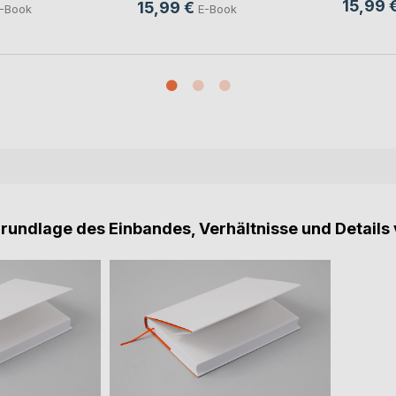
15,99 
15,99 €
-Book
E-Book
Grundlage des Einbandes, Verhältnisse und Details 