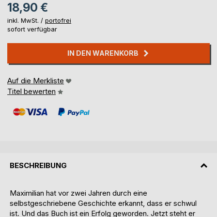
18,90 €
inkl. MwSt. /
portofrei
sofort verfügbar
IN DEN WARENKORB
Auf die Merkliste
Titel bewerten
BESCHREIBUNG
Maximilian hat vor zwei Jahren durch eine
selbstgeschriebene Geschichte erkannt, dass er schwul
ist. Und das Buch ist ein Erfolg geworden. Jetzt steht er