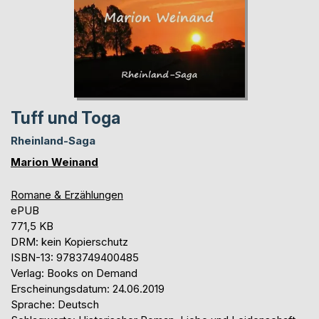
Tuff und Toga
Rheinland-Saga
Marion Weinand
Romane & Erzählungen
ePUB
771,5 KB
DRM: kein Kopierschutz
ISBN-13: 9783749400485
Verlag: Books on Demand
Erscheinungsdatum: 24.06.2019
Sprache: Deutsch