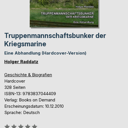
Truppenmannschaftsbunker der
Kriegsmarine
Eine Abhandlung (Hardcover-Version)
Holger Raddatz
Geschichte & Biografien
Hardcover
328 Seiten
ISBN-13: 9783837044409
Verlag: Books on Demand
Erscheinungsdatum: 10.12.2010
Sprache: Deutsch
Bewertung::