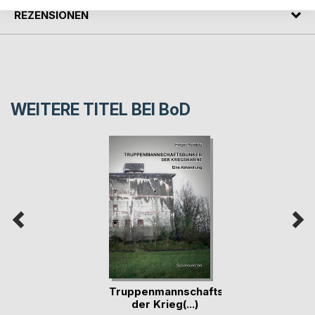
REZENSIONEN
WEITERE TITEL BEI
BoD
Truppenmannschaftsbunker
der Krieg(...)