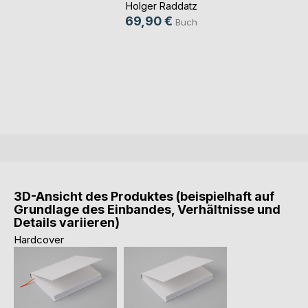
Holger Raddatz
69,90 €
Buch
3D-Ansicht des Produktes (beispielhaft auf
Grundlage des Einbandes, Verhältnisse und
Details variieren)
Hardcover