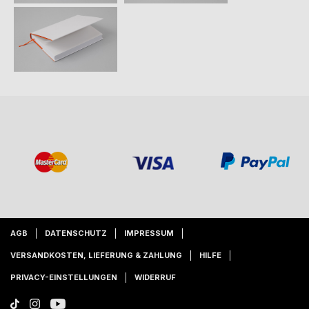
AGB
DATENSCHUTZ
IMPRESSUM
VERSANDKOSTEN, LIEFERUNG & ZAHLUNG
HILFE
PRIVACY-EINSTELLUNGEN
WIDERRUF