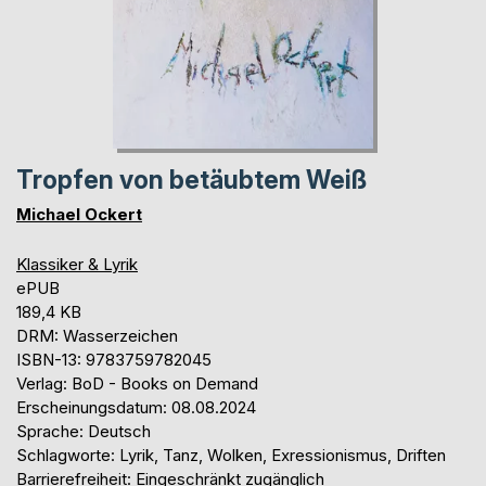
Tropfen von betäubtem Weiß
Michael Ockert
Klassiker & Lyrik
ePUB
189,4 KB
DRM: Wasserzeichen
ISBN-13: 9783759782045
Verlag: BoD - Books on Demand
Erscheinungsdatum: 08.08.2024
Sprache: Deutsch
Schlagworte: Lyrik, Tanz, Wolken, Exressionismus, Driften
Barrierefreiheit: Eingeschränkt zugänglich