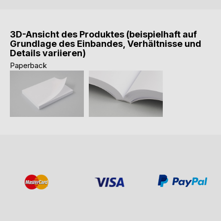
3D-Ansicht des Produktes (beispielhaft auf
Grundlage des Einbandes, Verhältnisse und
Details variieren)
Paperback