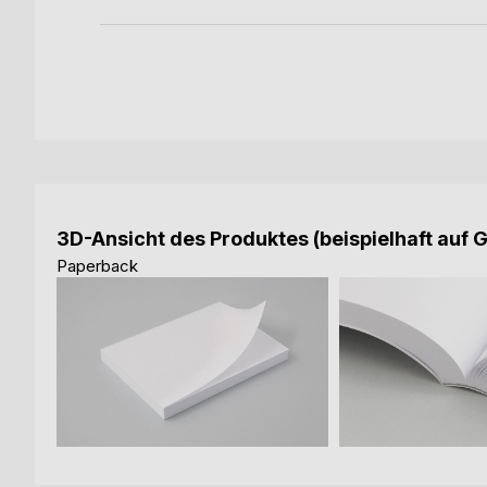
3D-Ansicht des Produktes (beispielhaft auf 
Paperback