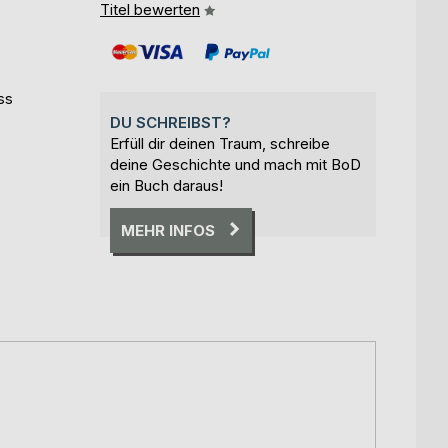
Titel bewerten
ss
DU SCHREIBST?
Erfüll dir deinen Traum, schreibe
deine Geschichte und mach mit BoD
ein Buch daraus!
MEHR INFOS