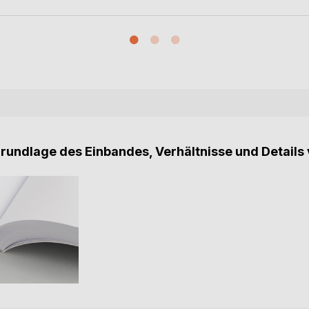
Grundlage des Einbandes, Verhältnisse und Details 