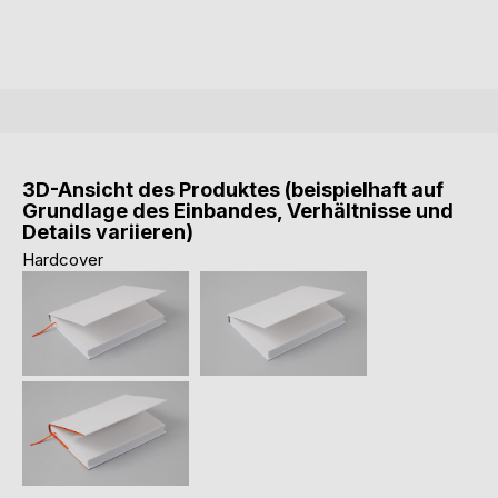
3D-Ansicht des Produktes (beispielhaft auf
Grundlage des Einbandes, Verhältnisse und
Details variieren)
Hardcover