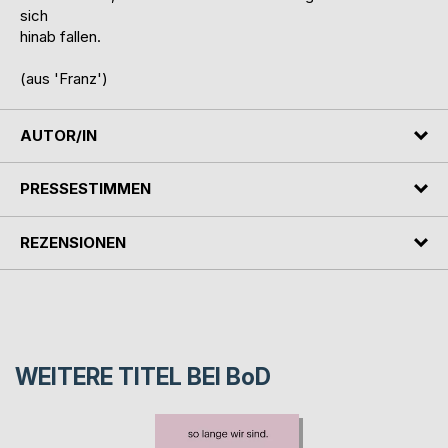
sich
hinab fallen.
(aus 'Franz')
AUTOR/IN
PRESSESTIMMEN
REZENSIONEN
WEITERE TITEL BEI
BoD