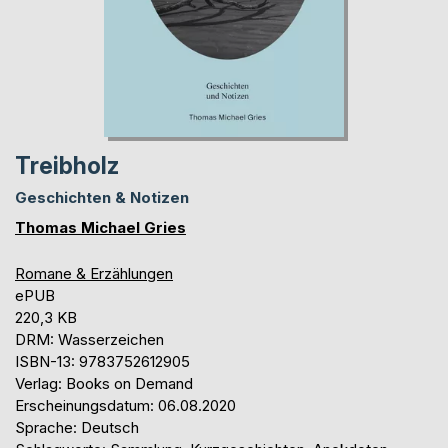
Treibholz
Geschichten & Notizen
Thomas Michael Gries
Romane & Erzählungen
ePUB
220,3 KB
DRM: Wasserzeichen
ISBN-13: 9783752612905
Verlag: Books on Demand
Erscheinungsdatum: 06.08.2020
Sprache: Deutsch