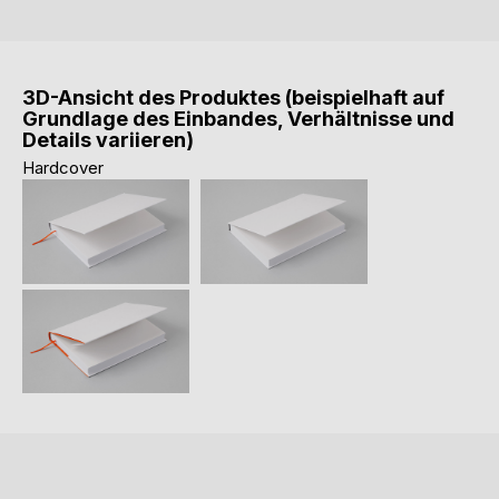
3D-Ansicht des Produktes (beispielhaft auf
Grundlage des Einbandes, Verhältnisse und
Details variieren)
Hardcover