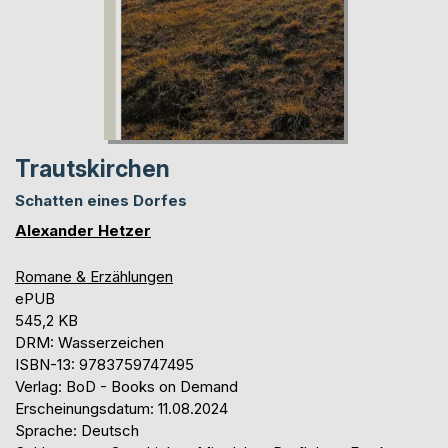
Trautskirchen
Schatten eines Dorfes
Alexander Hetzer
Romane & Erzählungen
ePUB
545,2 KB
DRM: Wasserzeichen
ISBN-13: 9783759747495
Verlag: BoD - Books on Demand
Erscheinungsdatum: 11.08.2024
Sprache: Deutsch