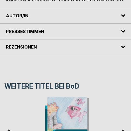
AUTOR/IN
PRESSESTIMMEN
REZENSIONEN
WEITERE TITEL BEI
BoD