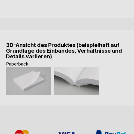
3D-Ansicht des Produktes (beispielhaft auf
Grundlage des Einbandes, Verhältnisse und
Details variieren)
Paperback