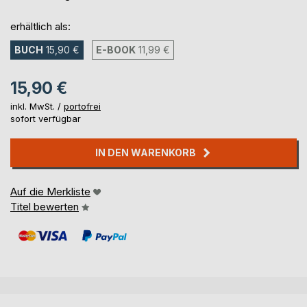
erhältlich als:
BUCH
15,90 €
E-BOOK
11,99 €
15,90 €
inkl. MwSt. /
portofrei
sofort verfügbar
IN DEN WARENKORB
Auf die Merkliste
Titel bewerten