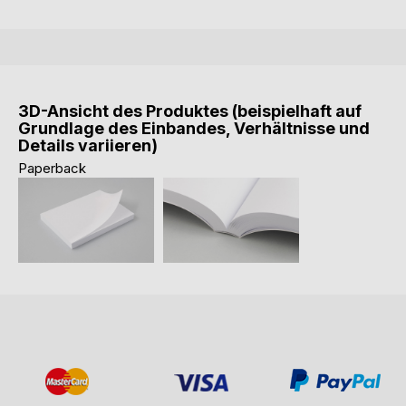
3D-Ansicht des Produktes (beispielhaft auf
Grundlage des Einbandes, Verhältnisse und
Details variieren)
Paperback