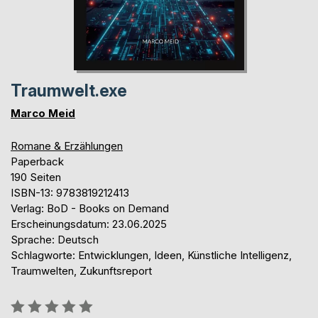
Traumwelt.exe
Marco Meid
Romane & Erzählungen
Paperback
190 Seiten
ISBN-13: 9783819212413
Verlag: BoD - Books on Demand
Erscheinungsdatum: 23.06.2025
Sprache: Deutsch
Schlagworte: Entwicklungen, Ideen, Künstliche Intelligenz,
Traumwelten, Zukunftsreport
Bewertung::