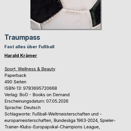
Traumpass
Fast alles über Fußball
Harald Krämer
Sport, Wellness & Beauty
Paperback
490 Seiten
ISBN-13: 9783695720668
Verlag: BoD - Books on Demand
Erscheinungsdatum: 07.05.2026
Sprache: Deutsch
Schlagworte: Fußball-Weltmeisterschaften und -
europameisterschaften, Bundesliga 1963-2024, Spieler-
Trainer-Klubs-Europapokal-Champions League,