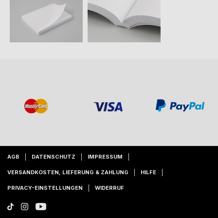
AGB
DATENSCHUTZ
IMPRESSUM
VERSANDKOSTEN, LIEFERUNG & ZAHLUNG
HILFE
PRIVACY-EINSTELLUNGEN
WIDERRUF