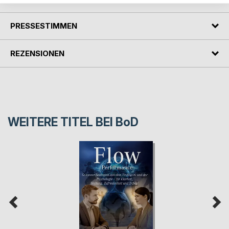
PRESSESTIMMEN
REZENSIONEN
WEITERE TITEL BEI
BoD