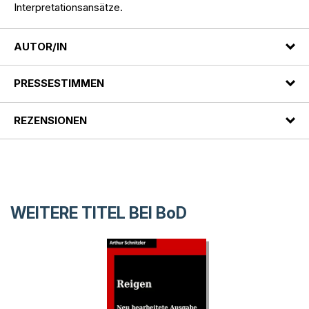
Interpretationsansätze.
AUTOR/IN
PRESSESTIMMEN
REZENSIONEN
WEITERE TITEL BEI
BoD