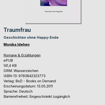
Traumfrau
Geschichten ohne Happy-Ende
Monika Idehen
Romane & Erzählungen
ePUB
141,4 KB
DRM: Wasserzeichen
ISBN-13: 9783842323773
Verlag: BoD - Books on Demand
Erscheinungsdatum: 13.05.2011
Sprache: Deutsch
Barrierefreiheit: Eingeschränkt zugänglich