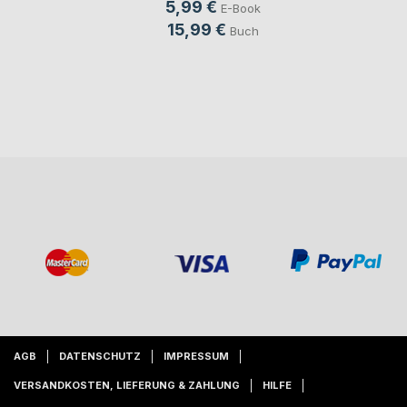
5,99 €
E-Book
15,99 €
Buch
AGB
DATENSCHUTZ
IMPRESSUM
VERSANDKOSTEN, LIEFERUNG & ZAHLUNG
HILFE