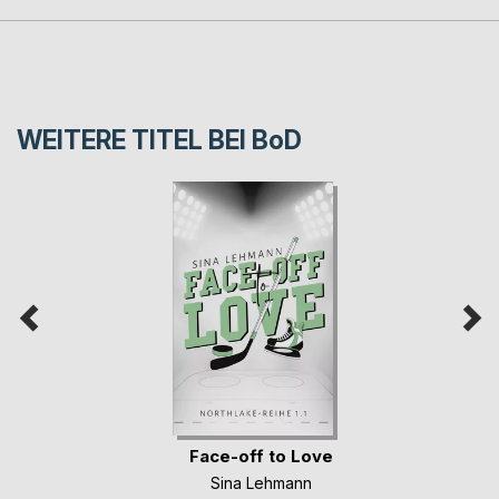
WEITERE TITEL BEI
BoD
Face-off to Love
Sina Lehmann