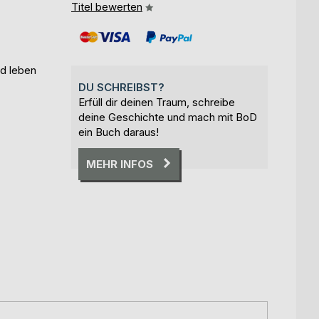
Titel bewerten
nd leben
DU SCHREIBST?
Erfüll dir deinen Traum, schreibe
deine Geschichte und mach mit BoD
ein Buch daraus!
MEHR INFOS