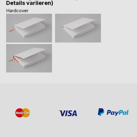
Details variieren)
Hardcover