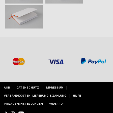
AGB
DATENSCHUTZ
IMPRESSUM
VERSANDKOSTEN, LIEFERUNG & ZAHLUNG
HILFE
PRIVACY-EINSTELLUNGEN
WIDERRUF