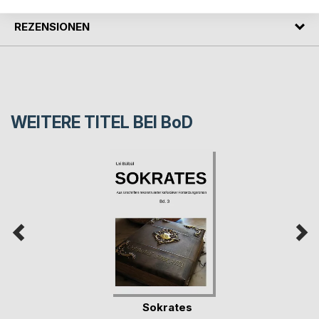
REZENSIONEN
WEITERE TITEL BEI
BoD
Sokrates