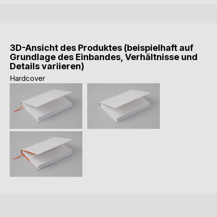
3D-Ansicht des Produktes (beispielhaft auf
Grundlage des Einbandes, Verhältnisse und
Details variieren)
Hardcover