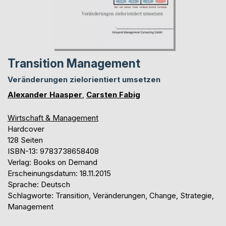
Transition Management
Veränderungen zielorientiert umsetzen
Alexander Haasper
,
Carsten Fabig
Wirtschaft & Management
Hardcover
128 Seiten
ISBN-13: 9783738658408
Verlag: Books on Demand
Erscheinungsdatum: 18.11.2015
Sprache: Deutsch
Schlagworte: Transition, Veränderungen, Change, Strategie,
Management