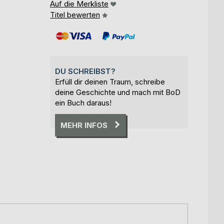
Auf die Merkliste
Titel bewerten
DU SCHREIBST?
Erfüll dir deinen Traum, schreibe
deine Geschichte und mach mit BoD
ein Buch daraus!
MEHR INFOS